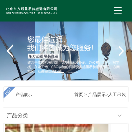
>
产品展示
首页
产品展示
>
人工吊装
产品分类